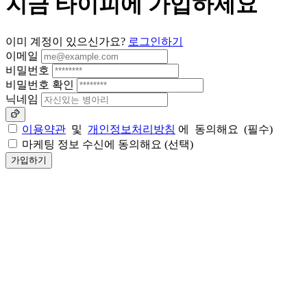
지금 타이피에 가입하세요
이미 계정이 있으신가요?
로그인하기
이메일
비밀번호
비밀번호 확인
닉네임
이용약관
및
개인정보처리방침
에
동의해요
(필수)
마케팅 정보 수신에 동의해요 (선택)
가입하기